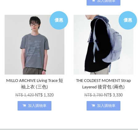
加入購物車
優惠
優惠
MILLO ARCHIVE Living Trace 短
THE COLDEST MOMENT Strap
袖上衣 (三色)
Layered 後背包 (兩色)
NT$ 1,420
NT$ 1,320
NT$ 3,780
NT$ 3,330
加入購物車
加入購物車