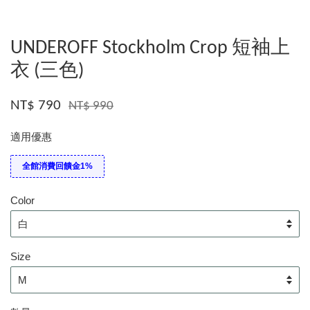
UNDEROFF Stockholm Crop 短袖上
衣 (三色)
NT$ 790
NT$ 990
適用優惠
全館消費回饋金1%
Color
Size