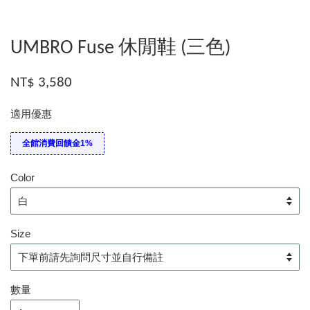
UMBRO Fuse 休閒鞋 (三色)
NT$ 3,580
適用優惠
全館消費回饋金1%
Color
Size
數量