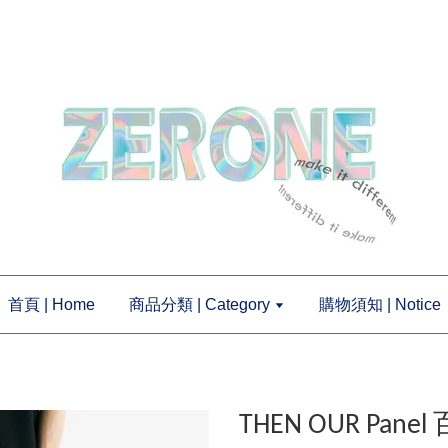
首頁 | Home
商品分類 | Category
購物須知 | Notice
THEN OUR Pan