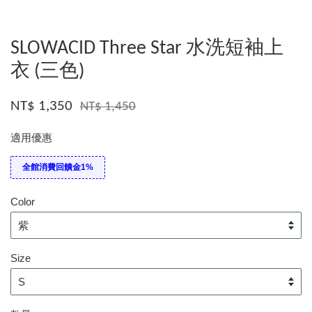
SLOWACID Three Star 水洗短袖上
衣 (三色)
NT$ 1,350
NT$ 1,450
適用優惠
全館消費回饋金1%
Color
Size