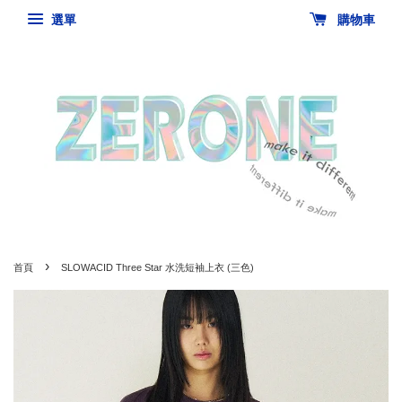
選單
購物車
›
首頁
SLOWACID Three Star 水洗短袖上衣 (三色)