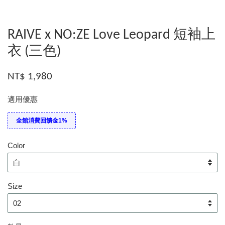
RAIVE x NO:ZE Love Leopard 短袖上
衣 (三色)
NT$ 1,980
適用優惠
全館消費回饋金1%
Color
Size