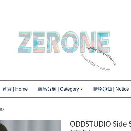
首頁 | Home
商品分類 | Category
購物須知 | Notice
色)
ODDSTUDIO Si