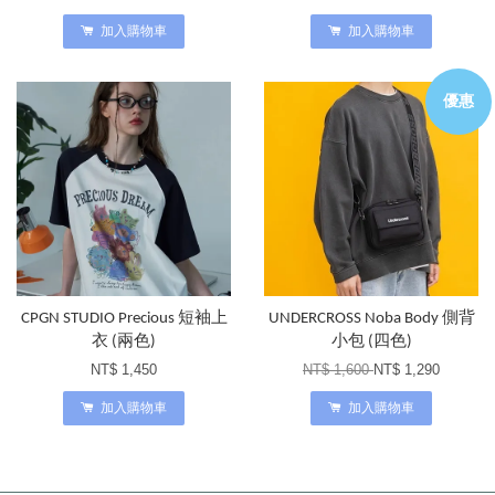
加入購物車
加入購物車
優惠
CPGN STUDIO Precious 短袖上
UNDERCROSS Noba Body 側背
衣 (兩色)
小包 (四色)
NT$ 1,450
NT$ 1,600
NT$ 1,290
加入購物車
加入購物車