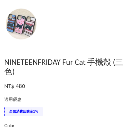
NINETEENFRIDAY Fur Cat 手機殼 (三
色)
NT$ 480
適用優惠
全館消費回饋金1%
Color