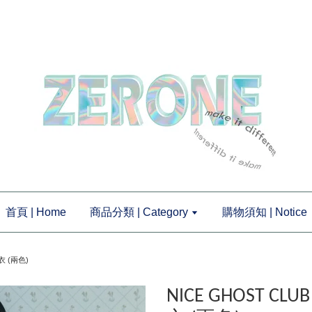
首頁 | Home
商品分類 | Category
購物須知 | Notice
上衣 (兩色)
NICE GHOST CLUB