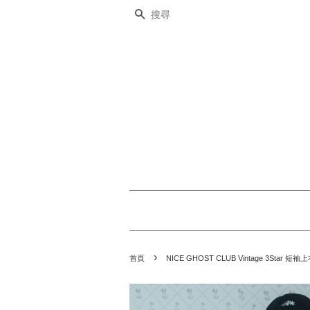
搜尋
›
首頁
NICE GHOST CLUB Vintage 3Star 短袖