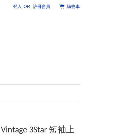
登入
OR
註冊會員
購物車
 Vintage 3Star 短袖上