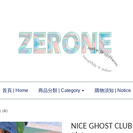
首頁 | Home
商品分類 | Category
購物須知 | Notice
 (灰)
NICE GHOST CLU