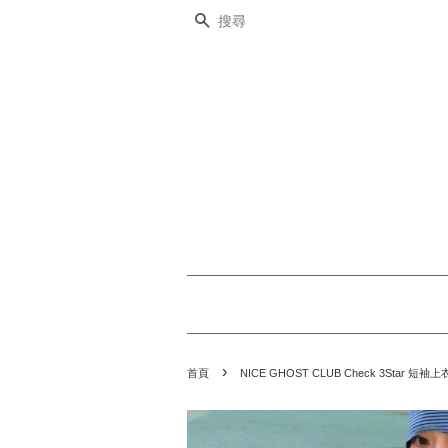
搜尋
›
首頁
NICE GHOST CLUB Check 3Star 短袖上衣