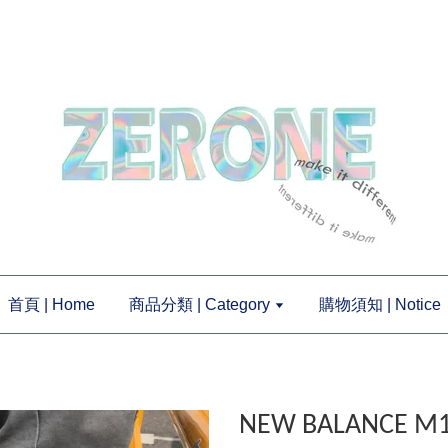
首頁 | Home
商品分類 | Category
購物須知 | Notice
NEW BALANCE 