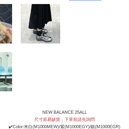
NEW BALANCE 25ALL
尺寸容易缺貨，下單前請先詢問
✔️Color:米白(M1000MEW)/紫(M1000EGY)/銀(M1000EGR)