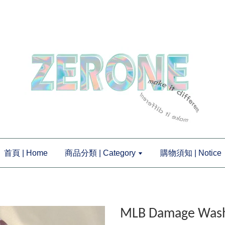
首頁 | Home
商品分類 | Category
購物須知 | Notice
MLB Damage Wa