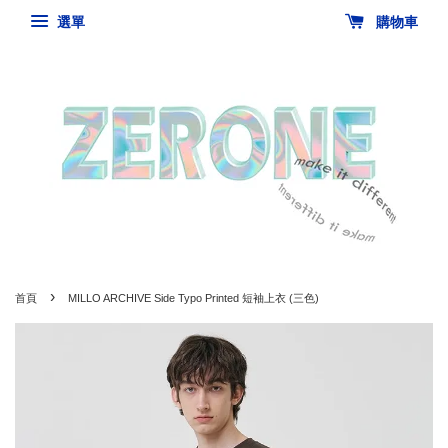
選單
購物車
›
首頁
MILLO ARCHIVE Side Typo Printed 短袖上衣 (三色)