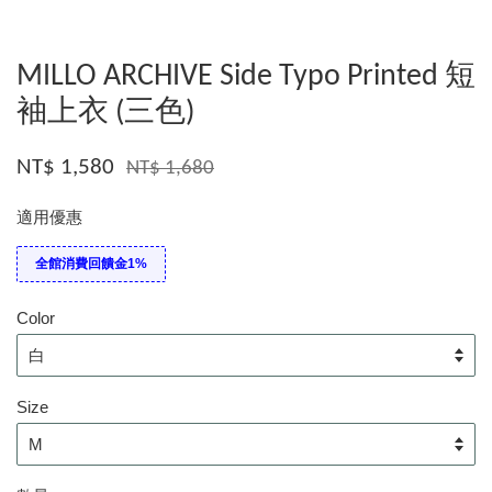
MILLO ARCHIVE Side Typo Printed 短
袖上衣 (三色)
NT$ 1,580
NT$ 1,680
適用優惠
全館消費回饋金1%
Color
Size