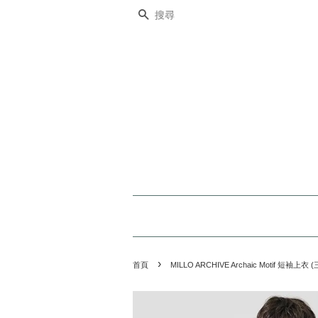
搜尋
›
首頁
MILLO ARCHIVE Archaic Motif 短袖上衣 