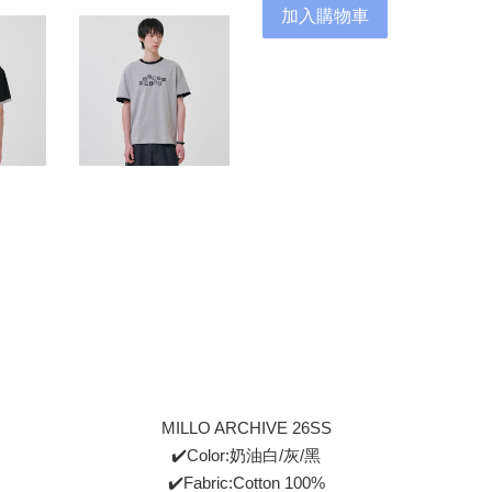
加入購物車
MILLO ARCHIVE 26SS
✔️Color:奶油白/灰/黑
✔️Fabric:Cotton 100%