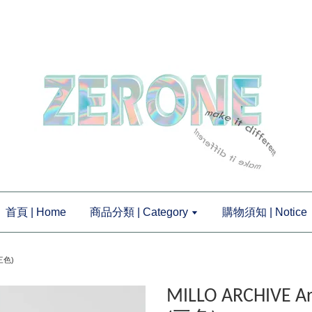
首頁 | Home
商品分類 | Category
購物須知 | Notice
(三色)
MILLO ARCHIVE 