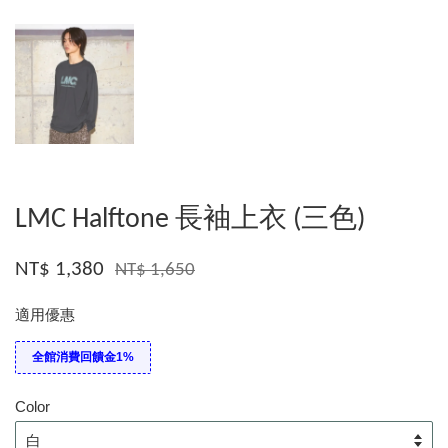
LMC Halftone 長袖上衣 (三色)
NT$ 1,380
NT$ 1,650
適用優惠
全館消費回饋金1%
Color