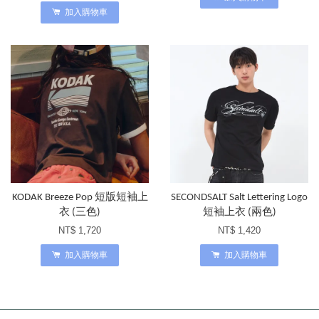
加入購物車
KODAK Breeze Pop 短版短袖上
SECONDSALT Salt Lettering Logo
衣 (三色)
短袖上衣 (兩色)
NT$ 1,720
NT$ 1,420
加入購物車
加入購物車