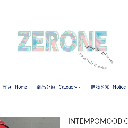
首頁 | Home
商品分類 | Category
購物須知 | Notice
INTEMPOMOOD 