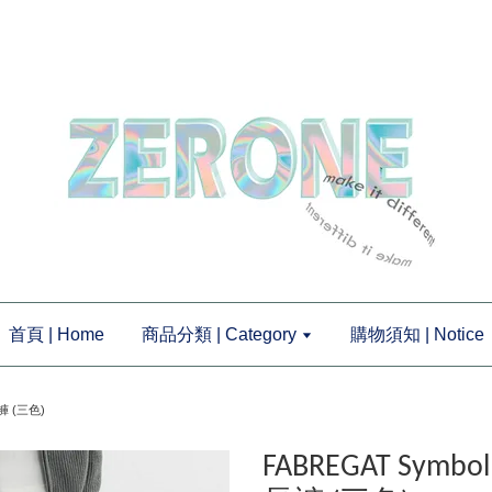
首頁 | Home
商品分類 | Category
購物須知 | Notice
長褲 (三色)
FABREGAT Symbo