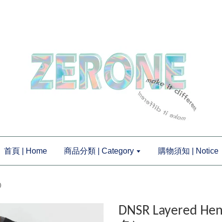
首頁 | Home
商品分類 | Category
購物須知 | Notice
)
DNSR Layered 