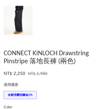
CONNECT KINLOCH Drawstring
Pinstripe 落地長褲 (兩色)
NT$ 2,250
NT$ 2,980
適用優惠
全館消費回饋金1%
Color