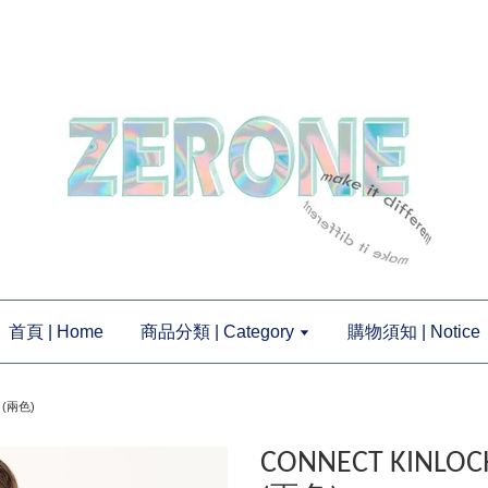
首頁 | Home
商品分類 | Category
購物須知 | Notice
 (兩色)
CONNECT KINL