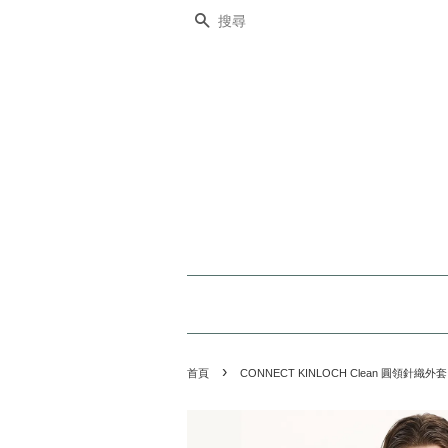
搜尋
›
首頁
CONNECT KINLOCH Clean 圓領針織外套