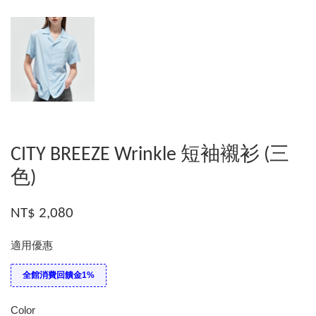
CITY BREEZE Wrinkle 短袖襯衫 (三
色)
NT$ 2,080
適用優惠
全館消費回饋金1%
Color