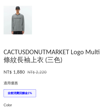
CACTUSDONUTMARKET Logo Multi
條紋長袖上衣 (三色)
NT$ 1,880
NT$ 2,220
適用優惠
全館消費回饋金1%
Color