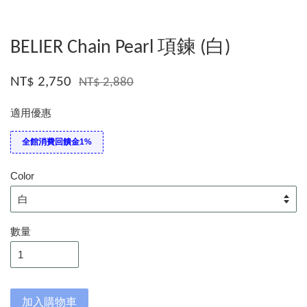
BELIER Chain Pearl 項鍊 (白)
NT$ 2,750
NT$ 2,880
適用優惠
全館消費回饋金1%
Color
數量
加入購物車