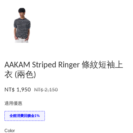
AAKAM Striped Ringer 條紋短袖上
衣 (兩色)
NT$ 1,950
NT$ 2,150
適用優惠
全館消費回饋金1%
Color