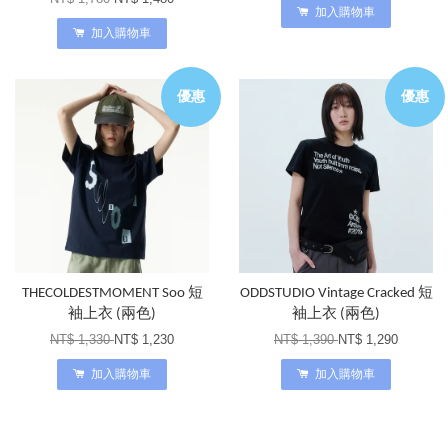
加入購物車
加入購物車
優惠
優惠
THECOLDESTMOMENT Soo 短
ODDSTUDIO Vintage Cracked 短
袖上衣 (兩色)
袖上衣 (兩色)
NT$ 1,330
NT$ 1,230
NT$ 1,390
NT$ 1,290
加入購物車
加入購物車