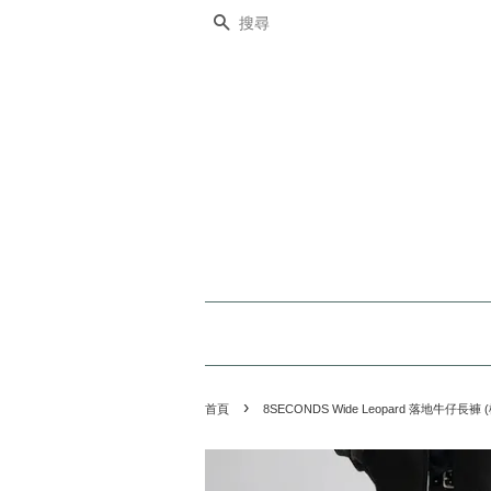
搜尋
›
首頁
8SECONDS Wide Leopard 落地牛仔長褲 (