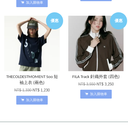
加入購物車
優惠
優惠
THECOLDESTMOMENT Soo 短
FILA Track 針織外套 (四色)
袖上衣 (兩色)
NT$ 3,550
NT$ 3,250
NT$ 1,330
NT$ 1,230
加入購物車
加入購物車