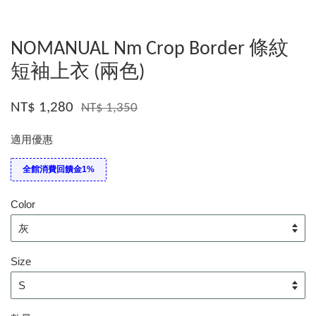
NOMANUAL Nm Crop Border 條紋
短袖上衣 (兩色)
NT$ 1,280
NT$ 1,350
適用優惠
全館消費回饋金1%
Color
Size