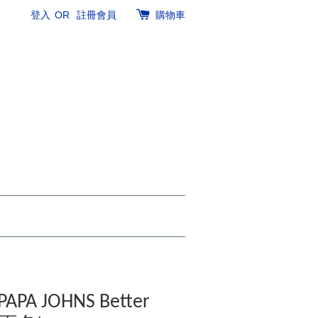
登入
OR
註冊會員
購物車
APA JOHNS Better